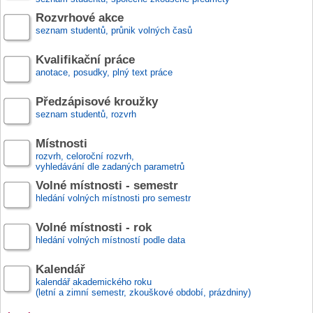
Rozvrhové akce
seznam studentů, průnik volných časů
Kvalifikační práce
anotace, posudky, plný text práce
Předzápisové kroužky
seznam studentů, rozvrh
Místnosti
rozvrh, celoroční rozvrh,
vyhledávání dle zadaných parametrů
Volné místnosti - semestr
hledání volných místnosti pro semestr
Volné místnosti - rok
hledání volných místností podle data
Kalendář
kalendář akademického roku
(letní a zimní semestr, zkouškové období, prázdniny)