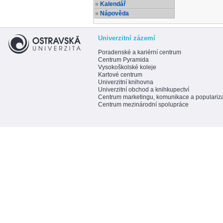
Kalendář
Nápověda
Univerzitní zázemí
Poradenské a kariérní centrum
Centrum Pyramida
Vysokoškolské koleje
Kartové centrum
Univerzitní knihovna
Univerzitní obchod a knihkupectví
Centrum marketingu, komunikace a populariz
Centrum mezinárodní spolupráce